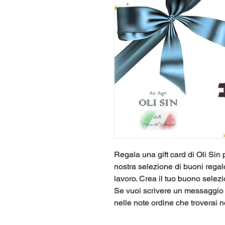
Regala una gift card di Oli Sin 
nostra selezione di buoni regalo
lavoro. Crea il tuo buono selezi
Se vuoi scrivere un messaggio al
nelle note ordine che troverai n