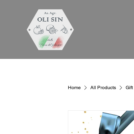
Home
All Products
Gif