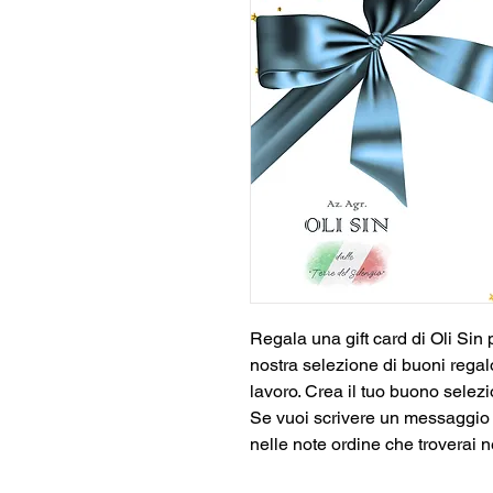
Regala una gift card di Oli Sin 
nostra selezione di buoni regalo
lavoro. Crea il tuo buono selezi
Se vuoi scrivere un messaggio al
nelle note ordine che troverai n