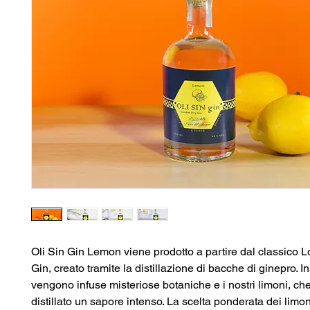
Oli Sin Gin Lemon viene prodotto a partire dal classico 
Gin, creato tramite la distillazione di bacche di ginepro. 
vengono infuse misteriose botaniche e i nostri limoni, ch
distillato un sapore intenso. La scelta ponderata dei limoni,