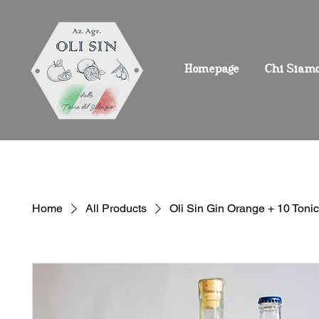
Homepage
Chi Siam
Home
All Products
Oli Sin Gin Orange + 10 Ton