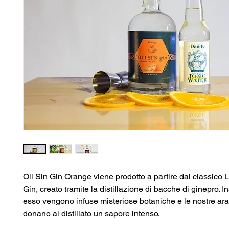
Oli Sin Gin Orange viene prodotto a partire dal classico
Gin, creato tramite la distillazione di bacche di ginepro. 
esso vengono infuse misteriose botaniche e le nostre ara
donano al distillato un sapore intenso.